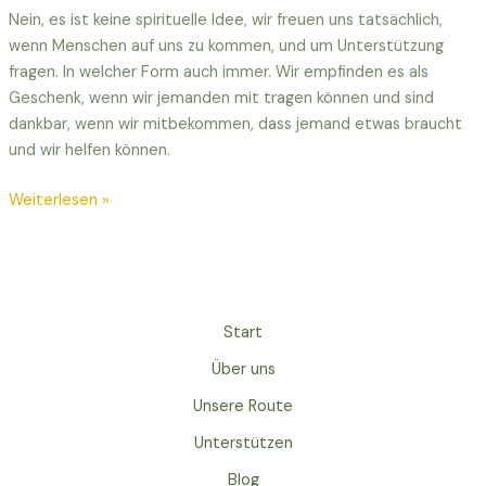
Nein, es ist keine spirituelle Idee, wir freuen uns tatsächlich,
wenn Menschen auf uns zu kommen, und um Unterstützung
fragen. In welcher Form auch immer. Wir empfinden es als
Geschenk, wenn wir jemanden mit tragen können und sind
dankbar, wenn wir mitbekommen, dass jemand etwas braucht
und wir helfen können.
Weiterlesen »
Start
Über uns
Unsere Route
Unterstützen
Blog