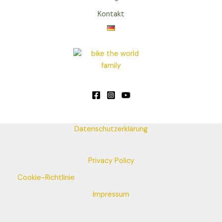
Kontakt
Datenschutzerklärung
Privacy Policy
Cookie-Richtlinie
Impressum