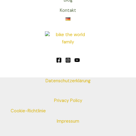
Blog
Kontakt
Datenschutzerklärung
Privacy Policy
Cookie-Richtlinie
Impressum