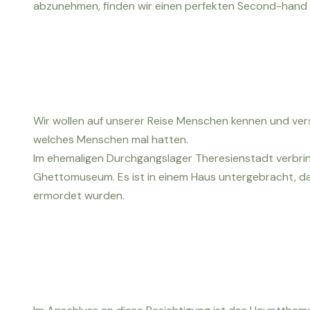
abzunehmen, finden wir einen perfekten Second-hand 
Wir wollen auf unserer Reise Menschen kennen und verst
welches Menschen mal hatten.
Im ehemaligen Durchgangslager Theresienstadt verbrin
Ghettomuseum. Es ist in einem Haus untergebracht, da
ermordet wurden.