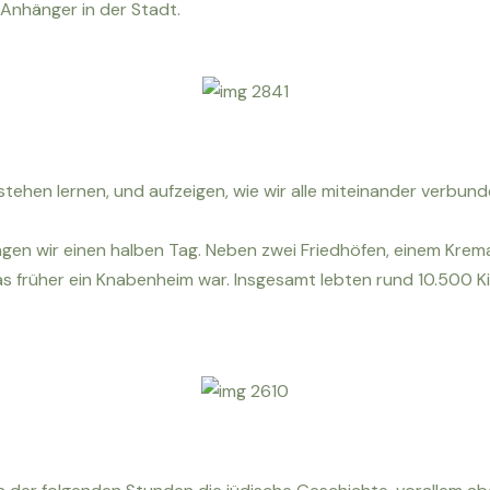
Anhänger in der Stadt.
ehen lernen, und aufzeigen, wie wir alle miteinander verbund
gen wir einen halben Tag. Neben zwei Friedhöfen, einem Krem
s früher ein Knabenheim war. Insgesamt lebten rund 10.500 Ki