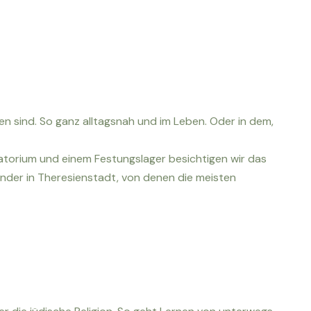
en sind. So ganz alltagsnah und im Leben. Oder in dem,
atorium und einem Festungslager besichtigen wir das
nder in Theresienstadt, von denen die meisten