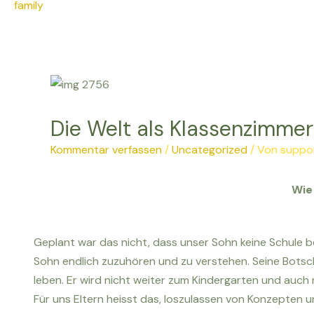
Die Welt als Klassenzimmer
Kommentar verfassen
/
Uncategorized
/ Von
suppo
Wie
Geplant war das nicht, dass unser Sohn keine Schule b
Sohn endlich zuzuhören und zu verstehen. Seine Botsch
leben. Er wird nicht weiter zum Kindergarten und auch 
Für uns Eltern heisst das, loszulassen von Konzepten 