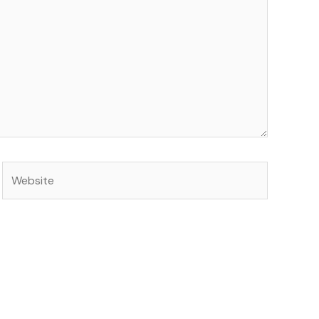
Website