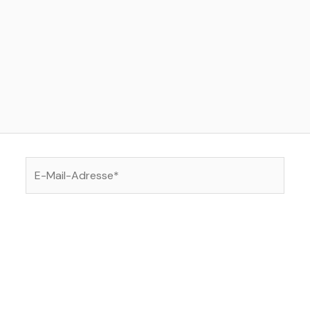
E-
Mail-
Adresse*